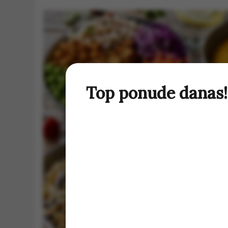
Top ponude danas!