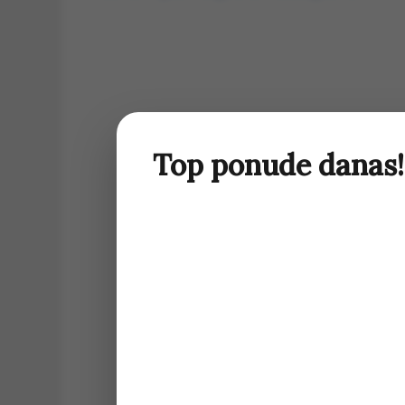
Top ponude danas!