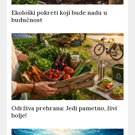
Ekološki pokreti koji bude nadu u
budućnost
Održiva prehrana: Jedi pametno, živi
bolje!