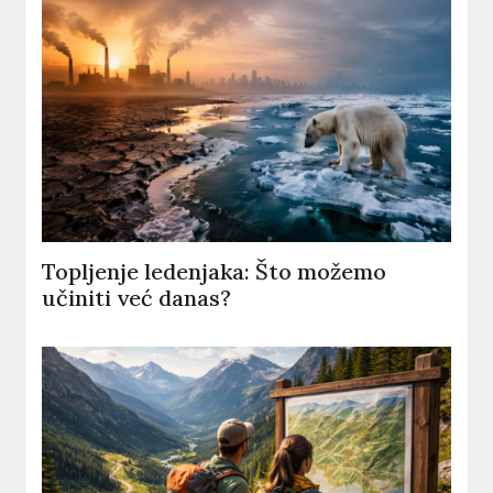
Topljenje ledenjaka: Što možemo
učiniti već danas?