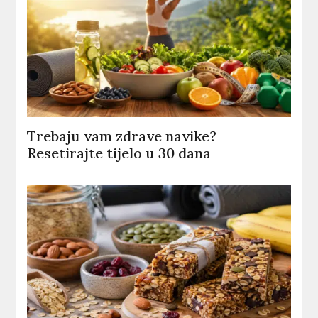
Trebaju vam zdrave navike?
Resetirajte tijelo u 30 dana