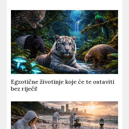
Egzotične životinje koje će te ostaviti
bez riječi!