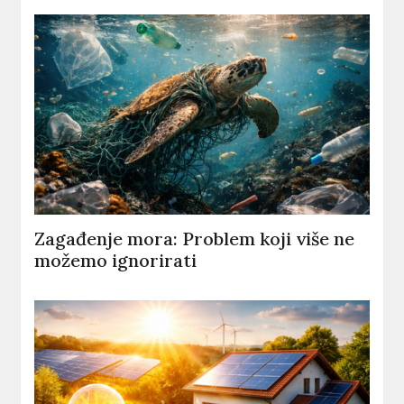
Zagađenje mora: Problem koji više ne
možemo ignorirati