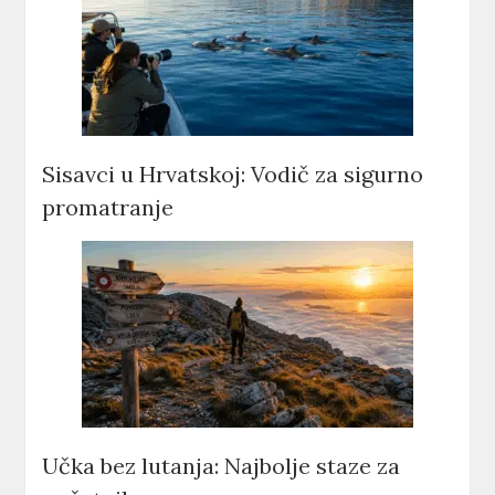
Sisavci u Hrvatskoj: Vodič za sigurno
promatranje
Učka bez lutanja: Najbolje staze za