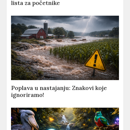
lista za početnike
Poplava u nastajanju: Znakovi koje
ignoriramo!