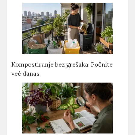
Kompostiranje bez grešaka: Počnite
već danas