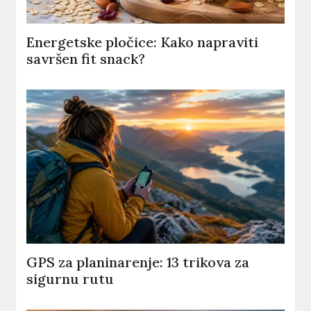
Energetske pločice: Kako napraviti
savršen fit snack?
GPS za planinarenje: 13 trikova za
sigurnu rutu