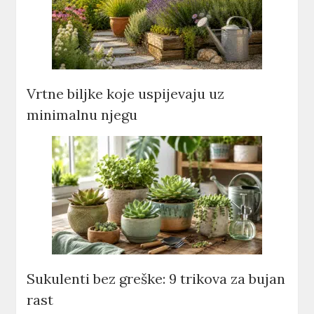
Vrtne biljke koje uspijevaju uz
minimalnu njegu
Sukulenti bez greške: 9 trikova za bujan
rast