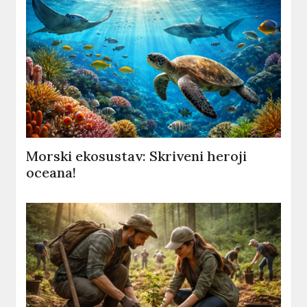
Morski ekosustav: Skriveni heroji
oceana!