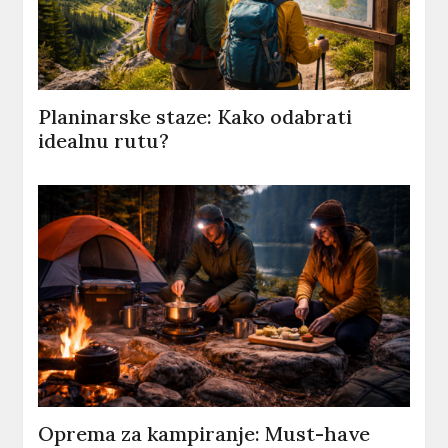
Planinarske staze: Kako odabrati
idealnu rutu?
Oprema za kampiranje: Must-have