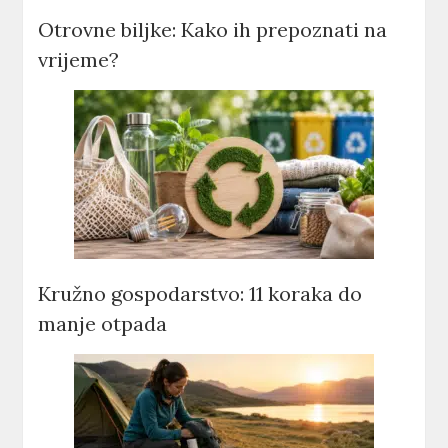
Otrovne biljke: Kako ih prepoznati na
vrijeme?
Kružno gospodarstvo: 11 koraka do
manje otpada