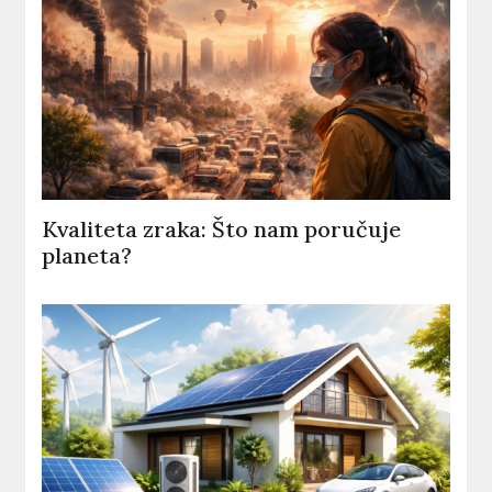
Kvaliteta zraka: Što nam poručuje
planeta?