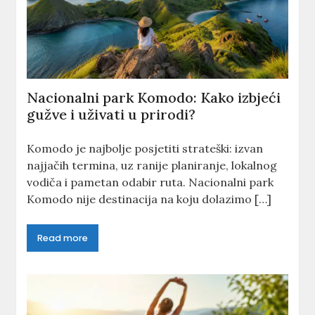
Nacionalni park Komodo: Kako izbjeći
gužve i uživati u prirodi?
Komodo je najbolje posjetiti strateški: izvan
najjačih termina, uz ranije planiranje, lokalnog
vodiča i pametan odabir ruta. Nacionalni park
Komodo nije destinacija na koju dolazimo […]
Read more